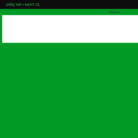
GIRIŞ YAP / KAYIT OL
Reklam