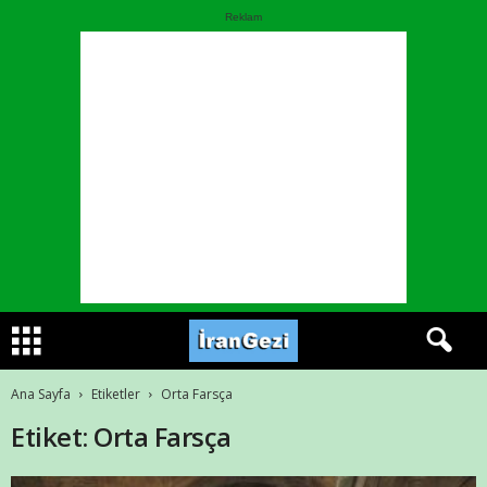
Reklam
Ana Sayfa
Etiketler
Orta Farsça
Etiket: Orta Farsça